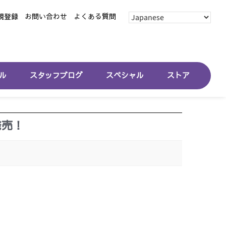
規登録
お問い合わせ
よくある質問
ル
スタッフブログ
スペシャル
ストア
発売！