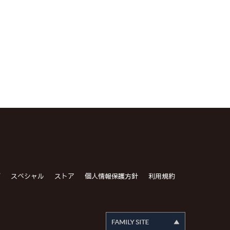
グ
スペシャル
ストア
個人情報保護方針
利用規約