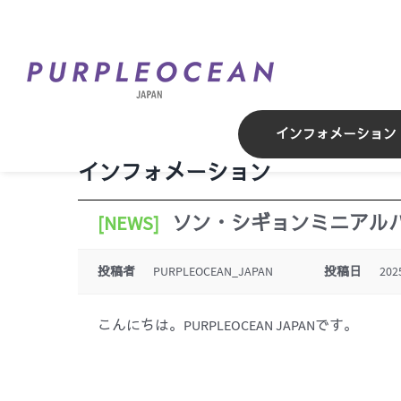
Skip
to
content
インフォメーション
インフォメーション
[NEWS]
ソン・シギョンミニアルバム
投稿者
PURPLEOCEAN_JAPAN
投稿日
202
こんにちは。PURPLEOCEAN JAPANです。