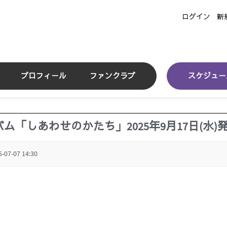
ログイン
新
プロフィール
ファンクラブ
スケジュー
「しあわせのかたち」2025年9月17日(水)
5-07-07 14:30