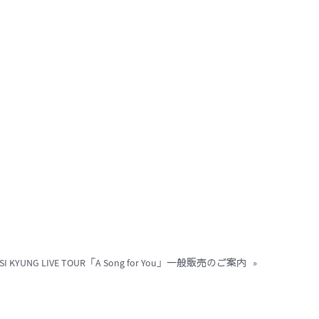
G SI KYUNG LIVE TOUR「A Song for You」一般販売のご案内
»