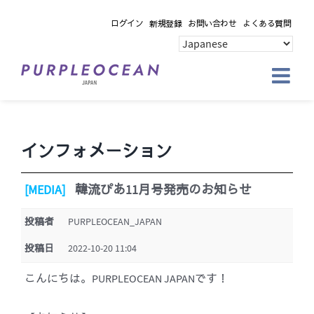
Skip
ログイン
新規登録
お問い合わせ
よくある質問
to
content
インフォメーション
[MEDIA]
韓流ぴあ11月号発売のお知らせ
投稿者
PURPLEOCEAN_JAPAN
投稿日
2022-10-20 11:04
こんにちは。PURPLEOCEAN JAPANです！