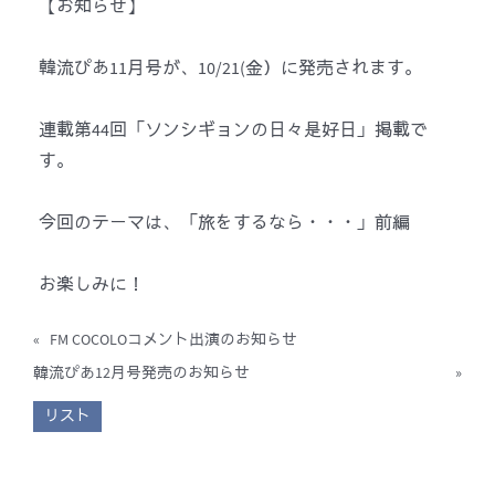
【お知らせ】
韓流ぴあ11月号が、10/21(金）に発売されます。
連載第44回「ソンシギョンの日々是好日」掲載で
す。
今回のテーマは、「旅をするなら・・・」前編
お楽しみに！
«
FM COCOLOコメント出演のお知らせ
韓流ぴあ12月号発売のお知らせ
»
リスト