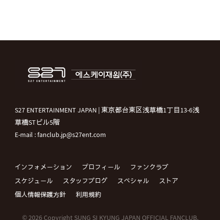
S27 ENTERTAINMENT JAPAN | 東京都台東区浅草橋1丁目13-6浅
草橋STビル5階
E-mail : fanclub.jp@s27ent.com
インフォメーション
プロフィール
ファンクラブ
スケジュール
スタッフブログ
スペシャル
ストア
個人情報保護方針
利用規約
© 2026 Copyright SUNG SI KYUNG JAPAN OFFICIAL FANCLUB.