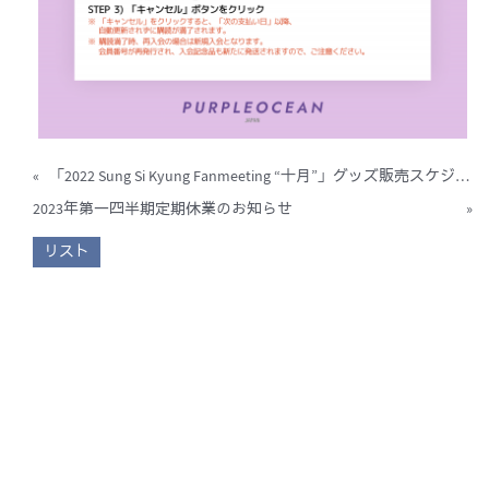
«
「2022 Sung Si Kyung Fanmeeting “十月”」グッズ販売スケジュールのご案内
2023年第一四半期定期休業のお知らせ
»
リスト