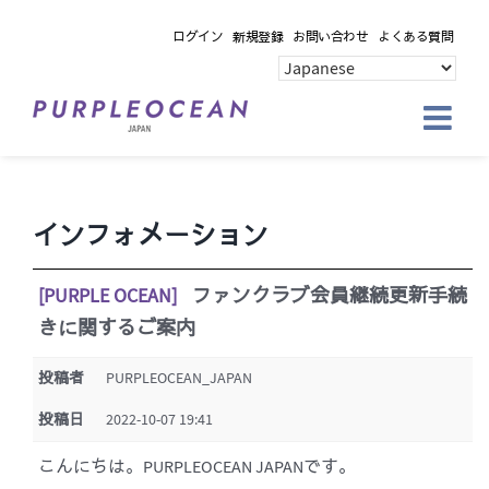
Skip
ログイン
新規登録
お問い合わせ
よくある質問
to
content
インフォメーション
[PURPLE OCEAN]
ファンクラブ会員継続更新手続
きに関するご案内
投稿者
PURPLEOCEAN_JAPAN
投稿日
2022-10-07 19:41
こんにちは。PURPLEOCEAN JAPANです。