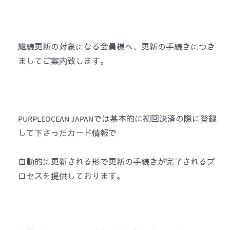
継続更新の対象になる会員様へ、更新の手続きにつき
ましてご案内致します。
PURPLEOCEAN JAPANでは基本的に初回決済の際に登録
して下さったカード情報で
自動的に更新される形で更新の手続きが完了されるプ
ロセスを提供しております。