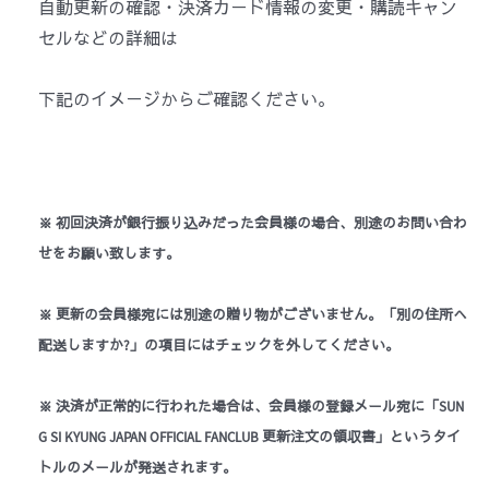
自動更新の確認・決済カード情報の変更・購読キャン
セルなどの詳細は
下記のイメージからご確認ください。
※ 初回決済が銀行振り込みだった会員様の場合、別途のお問い合わ
せをお願い致します。
※ 更新の会員様宛には別途の贈り物がございません。「別の住所へ
配送しますか?」の項目にはチェックを外してください。
※ 決済が正常的に行われた場合は、会員様の登録メール宛に「SUN
G SI KYUNG JAPAN OFFICIAL FANCLUB 更新注文の領収書」というタイ
トルのメールが発送されます。