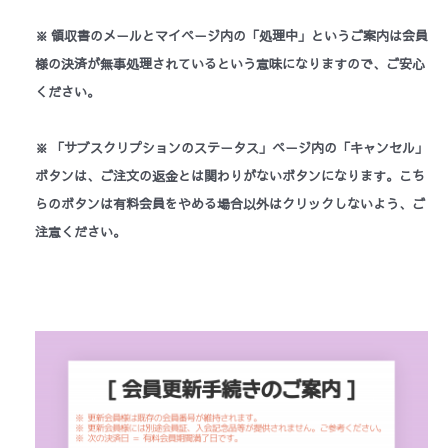
※ 領収書のメールとマイページ内の「処理中」というご案内は会員
様の決済が無事処理されているという意味になりますので、ご安心
ください。
※ 「サブスクリプションのステータス」ページ内の「キャンセル」
ボタンは、ご注文の返金とは関わりがないボタンになります。
こち
らのボタンは有料会員をやめる場合以外はクリックしないよう、ご
注意ください。