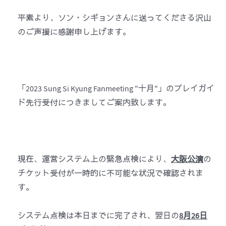
平素より、ソン・シギョンさんに送ってくださる沢山
のご声援に感謝申し上げます。
「2023 Sung Si Kyung Fanmeeting "十月"」のプレイガイ
ド先行受付につきましてご案内致します。
現在、運営システム上の緊急点検により、
大阪公演
の
チケット受付が一時的に不可能な状況で確認されま
す。
システム点検は本日までに完了され、翌日の
8月26日