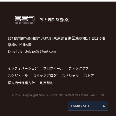
S27 ENTERTAINMENT JAPAN | 東京都台東区浅草橋1丁目13-6浅
草橋STビル5階
E-mail : fanclub.jp@s27ent.com
インフォメーション
プロフィール
ファンクラブ
スケジュール
スタッフブログ
スペシャル
ストア
個人情報保護方針
利用規約
© 2026 Copyright SUNG SI KYUNG JAPAN OFFICIAL FANCLUB.