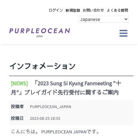
Skip
ログイン
新規登録
お問い合わせ
よくある質問
to
content
インフォメーション
[NEWS]
「2023 Sung Si Kyung Fanmeeting "十
月"」プレイガイド先行受付に関するご案内
投稿者
PURPLEOCEAN_JAPAN
投稿日
2023-08-25 18:33
こんにちは。 PURPLEOCEAN JAPANです。