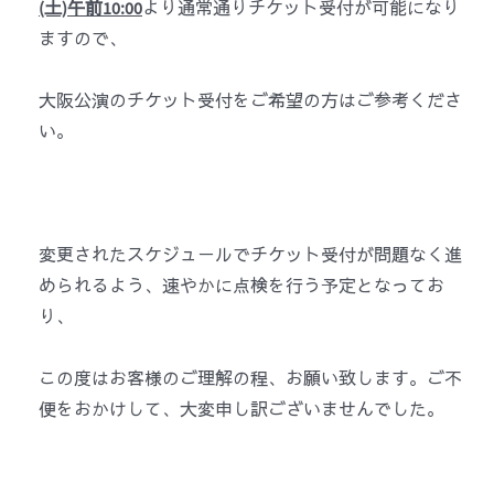
(土)午前10:00
より通常通りチケット受付が可能になり
ますので、
大阪公演のチケット受付をご希望の方はご参考くださ
い。
変更されたスケジュールでチケット受付が問題なく進
められるよう、速やかに点検を行う予定となってお
り、
この度はお客様のご理解の程、お願い致します。ご不
便をおかけして、大変申し訳ございませんでした。