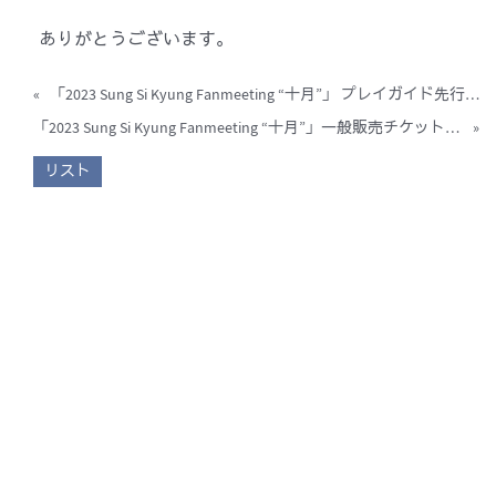
ありがとうございます。
«
「2023 Sung Si Kyung Fanmeeting “十月”」 プレイガイド先行受付のご案内
「2023 Sung Si Kyung Fanmeeting “十月”」一般販売チケット受付のご案内
»
リスト