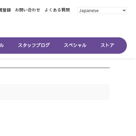
規登録
お問い合わせ
よくある質問
ル
スタッフブログ
スペシャル
ストア