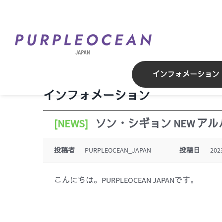
Skip
to
content
インフォメーション
インフォメーション
[NEWS]
ソン・シギョン NEW アルバ
投稿者
PURPLEOCEAN_JAPAN
投稿日
202
こんにちは。PURPLEOCEAN JAPANです。