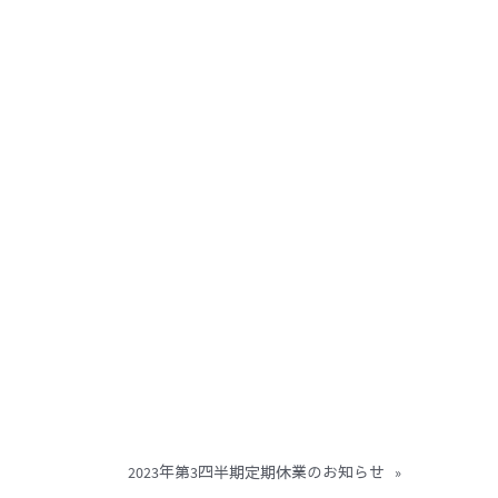
2023年第3四半期定期休業のお知らせ
»