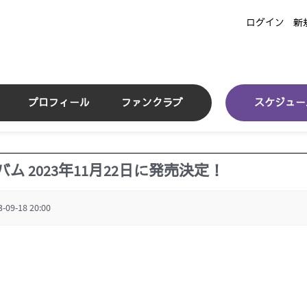
ログイン
新
プロフィール
ファンクラブ
スケジュー
ム 2023年11月22日に発売決定！
3-09-18 20:00