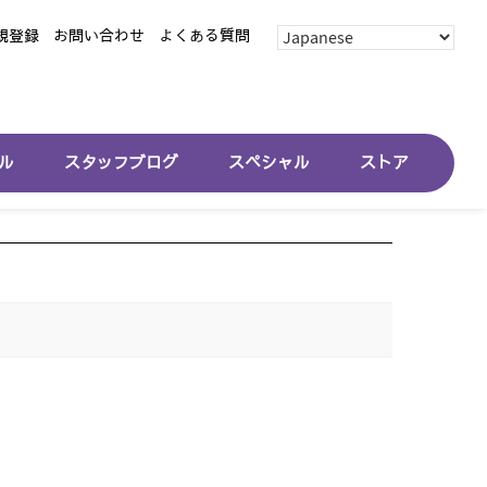
規登録
お問い合わせ
よくある質問
ル
スタッフブログ
スペシャル
ストア