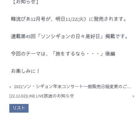
【お知らせ】
韓流ぴあ12月号が、明日11/22(火）に発売されます。
連載第45回「ソンシギョンの日々是好日」掲載です。
今回のテーマは、「旅をするなら・・・」後編
お楽しみに！
«
2022ソン・シギョン年末コンサート一般販売日程変更のご案内
[22.12.02]LINE LIVE放送のお知らせ
»
リスト