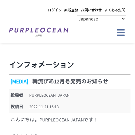
Skip
ログイン
新規登録
お問い合わせ
よくある質問
to
content
インフォメーション
[MEDIA]
韓流ぴあ12月号発売のお知らせ
投稿者
PURPLEOCEAN_JAPAN
投稿日
2022-11-21 16:13
こんにちは。PURPLEOCEAN JAPANです！