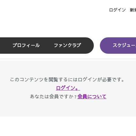
ログイン
新
プロフィール
ファンクラブ
スケジュー
このコンテンツを閲覧するにはログインが必要です。
ログイン。
あなたは会員ですか ?
会員について