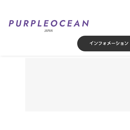
Skip
to
content
インフォメーション