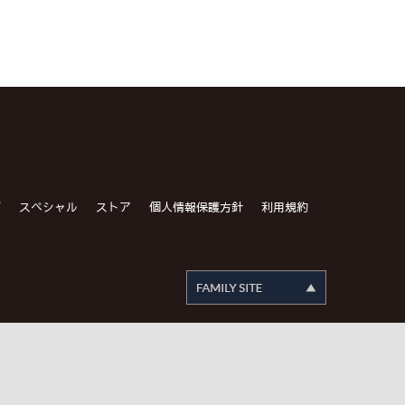
グ
スペシャル
ストア
個人情報保護方針
利用規約