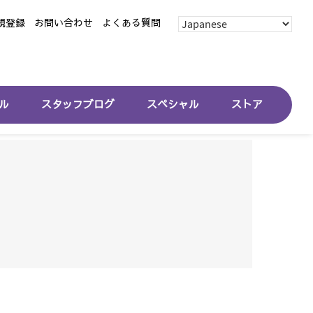
規登録
お問い合わせ
よくある質問
ル
スタッフブログ
スペシャル
ストア