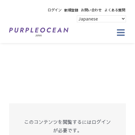
Skip
ログイン
新規登録
お問い合わせ
よくある質問
to
content
このコンテンツを閲覧するにはログイン
が必要です。