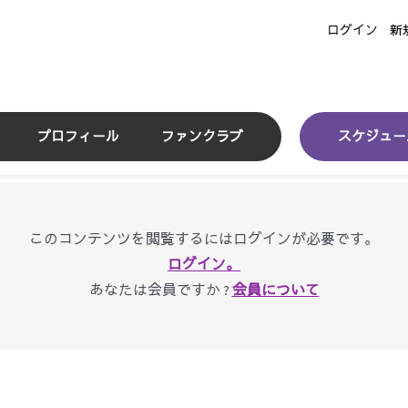
ログイン
新
プロフィール
ファンクラブ
スケジュー
このコンテンツを閲覧するにはログインが必要です。
ログイン。
あなたは会員ですか ?
会員について