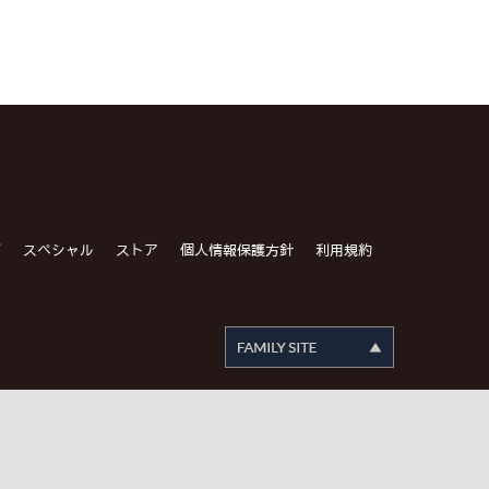
グ
スペシャル
ストア
個人情報保護方針
利用規約