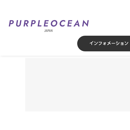
Skip
to
content
インフォメーション