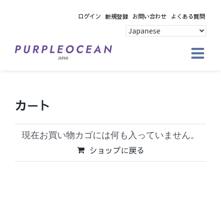
Skip
ログイン
新規登録
お問い合わせ
よくある質問
to
content
カート
現在お買い物カゴには何も入っていません。
ショップに戻る