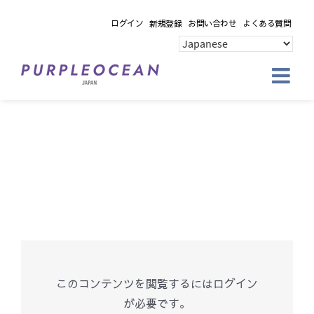
Skip
ログイン
新規登録
お問い合わせ
よくある質問
to
content
このコンテンツを閲覧するにはログイン
が必要です。