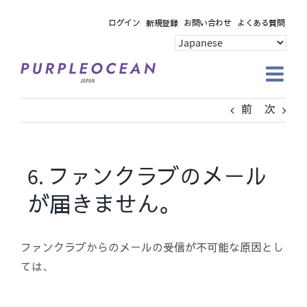
Skip
ログイン
新規登録
お問い合わせ
よくある質問
to
content
前
次
6. ファンクラブのメール
が届きません。
ファンクラブからのメールの受信が不可能な原因とし
ては、