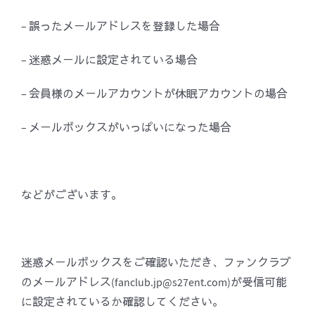
– 誤ったメールアドレスを登録した場合
– 迷惑メールに設定されている場合
– 会員様のメールアカウントが休眠アカウントの場合
– メールボックスがいっぱいになった場合
などがございます。
迷惑メールボックスをご確認いただき、ファンクラブ
のメールアドレス(fanclub.jp@s27ent.com)が受信可能
に設定されているか確認してください。