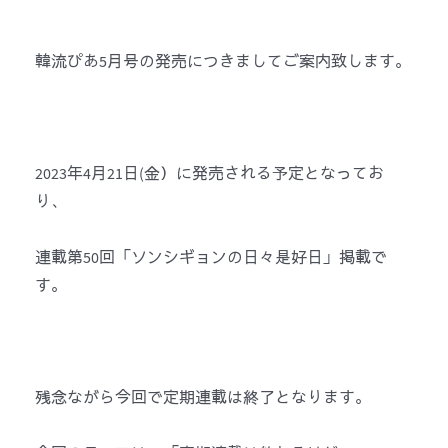
韓流ぴあ5月号の発売につきましてご案内致します。
2023年4月21日(金）に発売される予定となってお
り、
連載第50回「ソンシギョンの日々是好日」掲載で
す。
残念ながら今回で定期連載は終了となります。