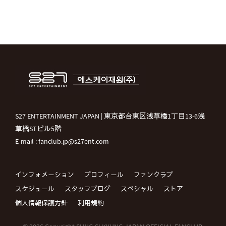
S27 ENTERTAINMENT JAPAN | 東京都台東区浅草橋1丁目13-6浅
草橋STビル5階
E-mail : fanclub.jp@s27ent.com
インフォメーション
プロフィール
ファンクラブ
スケジュール
スタッフブログ
スペシャル
ストア
個人情報保護方針
利用規約