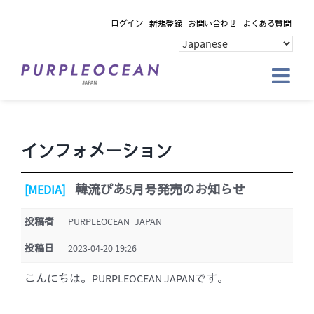
Skip
ログイン
新規登録
お問い合わせ
よくある質問
to
content
インフォメーション
[MEDIA]
韓流ぴあ5月号発売のお知らせ
投稿者
PURPLEOCEAN_JAPAN
投稿日
2023-04-20 19:26
こんにちは。PURPLEOCEAN JAPANです。