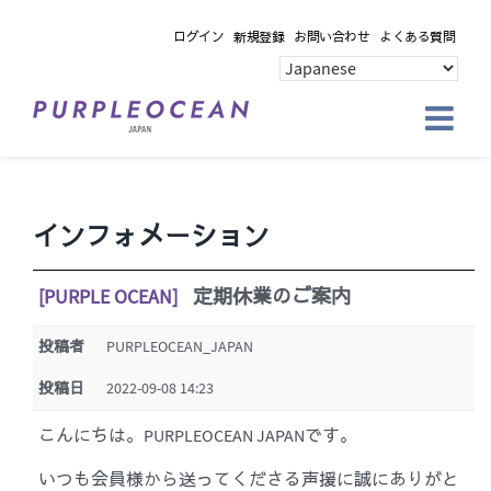
Skip
ログイン
新規登録
お問い合わせ
よくある質問
to
content
インフォメーション
[PURPLE OCEAN]
定期休業のご案内
投稿者
PURPLEOCEAN_JAPAN
投稿日
2022-09-08 14:23
こんにちは。PURPLEOCEAN JAPANです。
いつも会員様から送ってくださる声援に誠にありがと