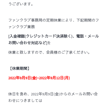
うございます。
ファンクラブ事務局の定期休業により、下記期間のフ
ァンクラブ業務
[入金確認(クレジットカード決済除く)、電話・メール
お問い合わせ対応など]
を
休業と致しますので、会員様のご了承ください。
【休業期間】
2022
年9月9日(金)~2022年9月12日(月)
休日を含め、2022年9月9日(金)からのメールお問い合
わせにつきましては