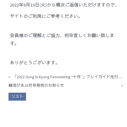
2022年9月13日(火)から順次ご返信いただけますので、
サイトのご利用にご参考ください。
会員様のご理解とご協力、何卒宜しくお願い致しま
す。
ありがとうございます。
«
「2022 Sung Si Kyung Fanmeeting “十月”」プレイガイド先行受付のご案内
韓流ぴあ10月号発売のお知らせ
»
リスト