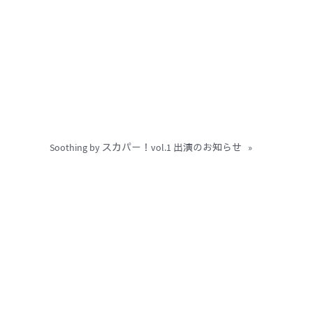
Soothing by スカパー！vol.1 出演のお知らせ
»