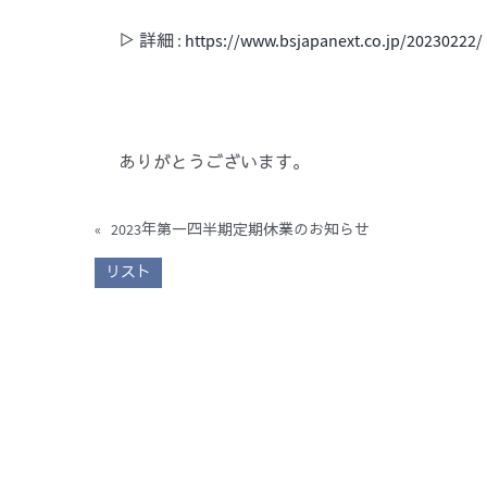
▷ 詳細 :
https://www.bsjapanext.co.jp/20230222/
ありがとうございます。
«
2023年第一四半期定期休業のお知らせ
リスト