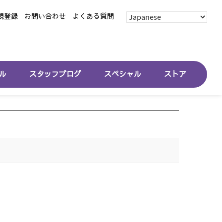
規登録
お問い合わせ
よくある質問
ル
スタッフブログ
スペシャル
ストア