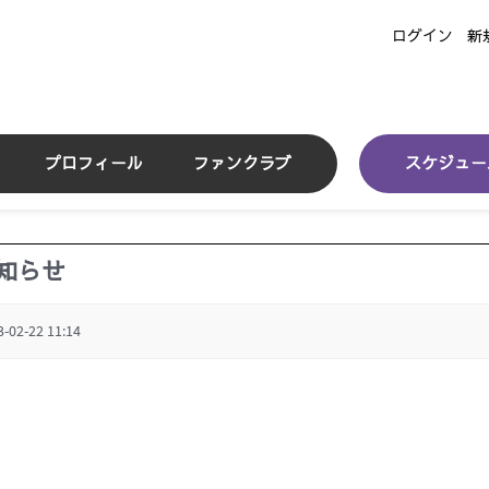
ログイン
新
プロフィール
ファンクラブ
スケジュー
お知らせ
3-02-22 11:14