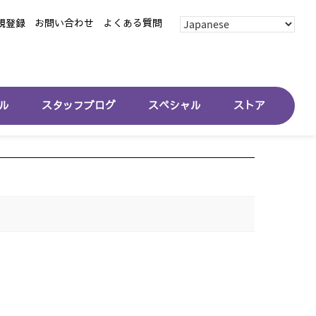
規登録
お問い合わせ
よくある質問
ル
スタッフブログ
スペシャル
ストア