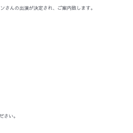
ン・シギョンさんの出演が決定され、ご案内致します。
ださい。