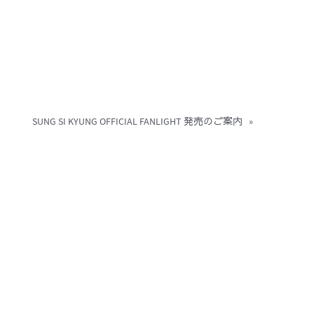
SUNG SI KYUNG OFFICIAL FANLIGHT 発売のご案内
»