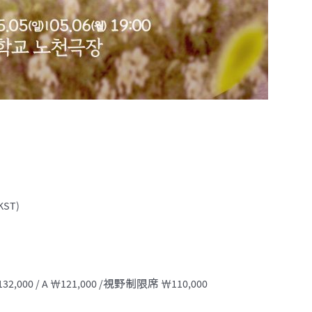
KST)
₩132,000 / A ₩121,000 /視野制限席 ₩110,000