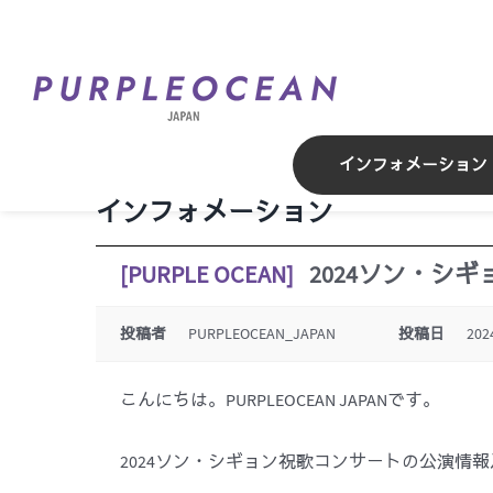
Skip
to
content
インフォメーション
インフォメーション
[PURPLE OCEAN]
2024ソン・シ
投稿者
PURPLEOCEAN_JAPAN
投稿日
202
こんにちは。PURPLEOCEAN JAPANです。
2024ソン・シギョン祝歌コンサートの公演情