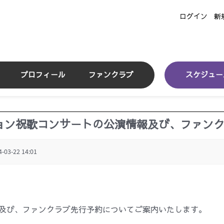
ログイン
新
プロフィール
ファンクラブ
スケジュー
ギョン祝歌コンサートの公演情報及び、ファン
4-03-22 14:01
報及び、ファンクラブ先行予約についてご案内いたします。