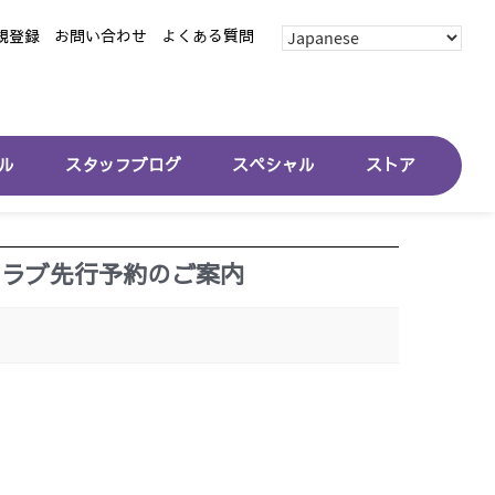
規登録
お問い合わせ
よくある質問
ル
スタッフブログ
スペシャル
ストア
クラブ先行予約のご案内