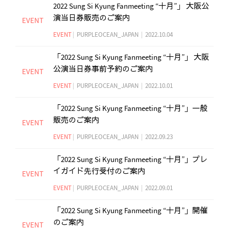
2022 Sung Si Kyung Fanmeeting “十月”」 大阪公
演当日券販売のご案内
EVENT
EVENT
|
PURPLEOCEAN_JAPAN
|
2022.10.04
「2022 Sung Si Kyung Fanmeeting “十月”」 大阪
公演当日券事前予約のご案内
EVENT
EVENT
|
PURPLEOCEAN_JAPAN
|
2022.10.01
「2022 Sung Si Kyung Fanmeeting “十月”」一般
販売のご案内
EVENT
EVENT
|
PURPLEOCEAN_JAPAN
|
2022.09.23
「2022 Sung Si Kyung Fanmeeting “十月”」プレ
イガイド先行受付のご案内
EVENT
EVENT
|
PURPLEOCEAN_JAPAN
|
2022.09.01
「2022 Sung Si Kyung Fanmeeting “十月”」開催
のご案内
EVENT