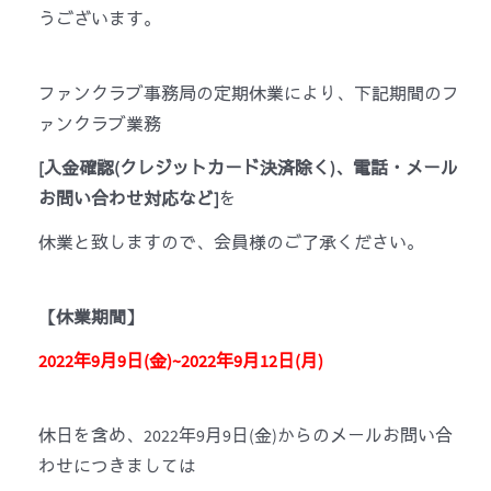
うございます。
ファンクラブ事務局の定期休業により、下記期間のフ
ァンクラブ業務
[入金確認(クレジットカード決済除く)、電話・メール
お問い合わせ対応など]
を
休業と致しますので、会員様のご了承ください。
【休業期間】
2022
年9月9日(金)~2022年9月12日(月)
休日を含め、2022年9月9日(金)からのメールお問い合
わせにつきましては