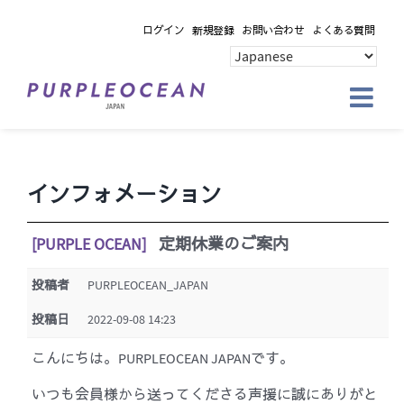
Skip
ログイン
新規登録
お問い合わせ
よくある質問
to
content
インフォメーション
[PURPLE OCEAN]
定期休業のご案内
投稿者
PURPLEOCEAN_JAPAN
投稿日
2022-09-08 14:23
こんにちは。PURPLEOCEAN JAPANです。
いつも会員様から送ってくださる声援に誠にありがと