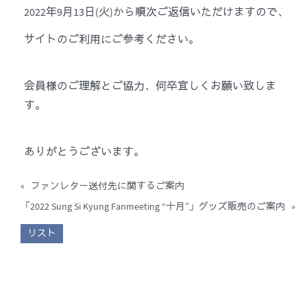
2022年9月13日(火)から順次ご返信いただけますので、
サイトのご利用にご参考ください。
会員様のご理解とご協力、何卒宜しくお願い致しま
す。
ありがとうございます。
«
ファンレター送付先に関するご案内
「2022 Sung Si Kyung Fanmeeting “十月”」グッズ販売のご案内
»
リスト