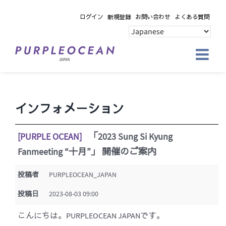
Skip
ログイン
新規登録
お問い合わせ
よくある質問
to
content
インフォメーション
[PURPLE OCEAN]
「2023 Sung Si Kyung
Fanmeeting “十月”」 開催のご案内
投稿者
PURPLEOCEAN_JAPAN
投稿日
2023-08-03 09:00
こんにちは。PURPLEOCEAN JAPANです。