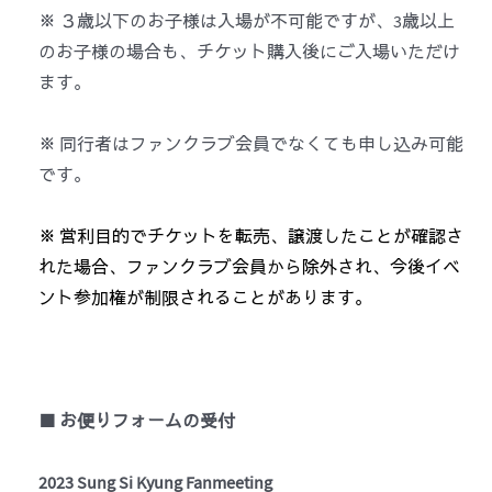
※ ３歳以下のお子様は入場が不可能ですが、3歳以上
のお子様の場合も、チケット購入後にご入場いただけ
ます。
※ 同行者はファンクラブ会員でなくても申し込み可能
です。
※ 営利目的でチケットを転売、譲渡したことが確認さ
れた場合、ファンクラブ会員から除外され、今後イベ
ント参加権が制限されることがあります。
■
お便りフォームの受付
2023 Sung Si Kyung Fanmeeting