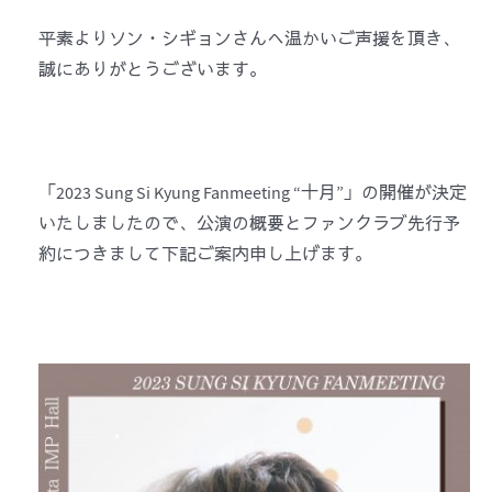
平素よりソン・シギョンさんへ温かいご声援を頂き、
誠にありがとうございます。
「2023 Sung Si Kyung Fanmeeting “十月”」の開催が決定
いたしましたので、公演の概要とファンクラブ先行予
約につきまして下記ご案内申し上げます。