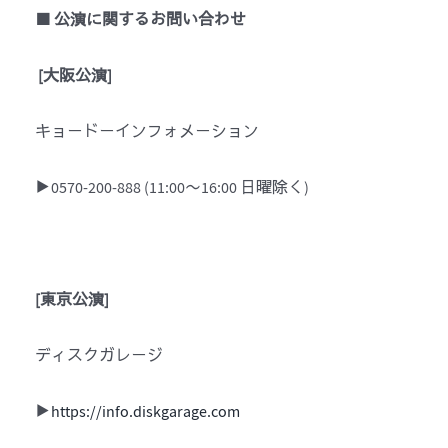
■ 公演に関するお問い合わせ
[
大阪公演
]
キョードーインフォメーション
▶0570-200-888 (11:00〜16:00 日曜除く)
[
東京公演
]
ディスクガレージ
▶
https://info.diskgarage.com