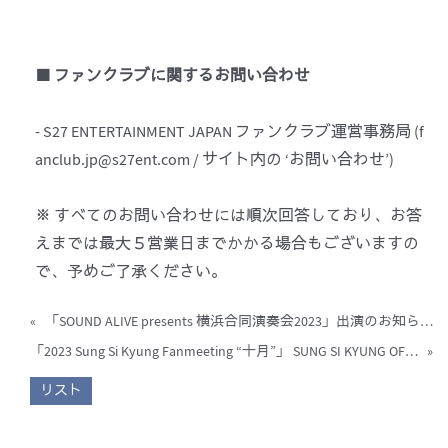
■ ファンクラブに関するお問い合わせ
- S27 ENTERTAINMENT JAPAN ファンクラブ運営事務局 (f
anclub.jp@s27ent.com / サイト内の ‘お問い合わせ’)
※ すべてのお問い合わせには順次回答しており、お答
えまでは最大５営業日までかかる場合もございますの
で、予めご了承ください。
«
「SOUND ALIVE presents 横浜合同演奏会2023」出演のお知らせ
「2023 Sung Si Kyung Fanmeeting “十月”」 SUNG SI KYUNG OFFICIAL FANLIGHT 予約販売に関するご案内
»
リスト