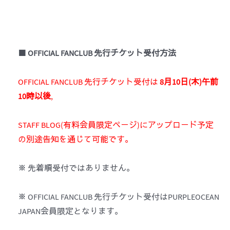
■
OFFICIAL FANCLUB
先行
チケット
受付方法
OFFICIAL FANCLUB 先行チケット受付は
8
月10日(木)午前
10時以後
,
STAFF BLOG(有料会員限定ページ)にアップロード予定
の別途告知を通じて可能です。
※ 先着順受付ではありません。
※ OFFICIAL FANCLUB 先行チケット受付はPURPLEOCEAN
JAPAN会員限定となります。