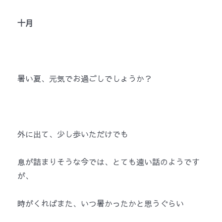
十月
暑い夏、元気でお過ごしでしょうか？
外に出て、少し歩いただけでも
息が詰まりそうな今では、とても遠い話のようです
が、
時がくればまた、いつ暑かったかと思うぐらい