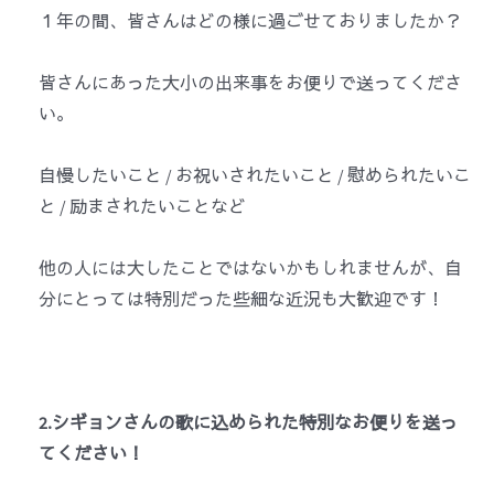
１年の間、皆さんはどの様に過ごせておりましたか？
皆さんにあった大小の出来事をお便りで送ってくださ
い。
自慢したいこと / お祝いされたいこと / 慰められたいこ
と / 励まされたいことなど
他の人には大したことではないかもしれませんが、自
分にとっては特別だった些細な近況も大歓迎です！
2.シギョンさんの歌に込められた特別なお便りを送っ
てください！