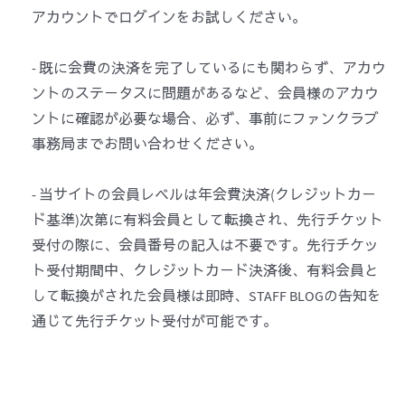
アカウントでログインをお試しください。
- 既に会費の決済を完了しているにも関わらず、アカウ
ントのステータスに問題があるなど、会員様のアカウ
ントに確認が必要な場合、必ず、事前にファンクラブ
事務局までお問い合わせください。
- 当サイトの会員レベルは年会費決済(クレジットカー
ド基準)次第に有料会員として転換され、先行チケット
受付の際に、会員番号の記入は不要です。先行チケッ
ト受付期間中、クレジットカード決済後、有料会員と
して転換がされた会員様は即時、STAFF BLOGの告知を
通じて先行チケット受付が可能です。