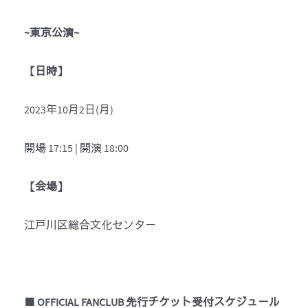
~
東京公演
~
【
日時
】
2023年10月2日(月)
開場 17:15 | 開演 18:00
【
会場
】
江戸川区総合文化センター
■
OFFICIAL FANCLUB
先行チケット受付スケジュール