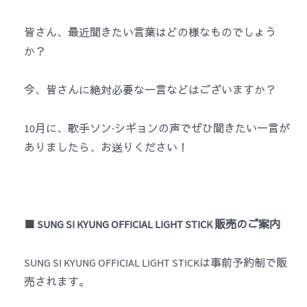
皆さん、最近聞きたい言葉はどの様なものでしょう
か？
今、皆さんに絶対必要な一言などはございますか？
10月に、歌手ソン·シギョンの声でぜひ聞きたい一言が
ありましたら、お送りください！
■
SUNG SI KYUNG OFFICIAL LIGHT STICK
販売のご案内
SUNG SI KYUNG OFFICIAL LIGHT STICKは事前予約制で販
売されます。