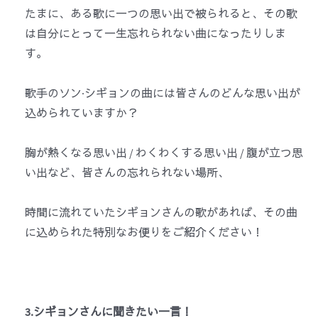
たまに、ある歌に一つの思い出で被られると、その歌
は自分にとって一生忘れられない曲になったりしま
す。
歌手のソン·シギョンの曲には皆さんのどんな思い出が
込められていますか？
胸が熱くなる思い出 / わくわくする思い出 / 腹が立つ思
い出など、皆さんの忘れられない場所、
時間に流れていたシギョンさんの歌があれば、その曲
に込められた特別なお便りをご紹介ください！
3.シギョンさんに聞きたい一言！