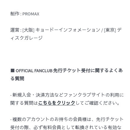
制作 : PROMAX
運営 : [大阪] キョードーインフォメーション / [東京] デ
ィスクガレージ
■
OFFICIAL FANCLUB
先行チケット受付に関するよくあ
る質問
- 新規入会・決済方法などファンクラブサイトの利用に
関する質問は
こちらをクリック
してご確認ください。
- 複数のアカウントのお持ちの会員様は、先行チケット
受付の際、必ず有料会員として転換されている有効な