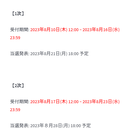
【
1
次
】
受付期間:
2023年8月10日(木) 12:00 ~ 2023年8月16日(水)
23:59
当選発表: 2023年8月21日(月) 18:00 予定
【
2次
】
受付期間:
2023年8月17日(木) 12:00 ~ 2023年8月23日(水)
23:59
当選発表: 2023年８月28日(月) 18:00 予定