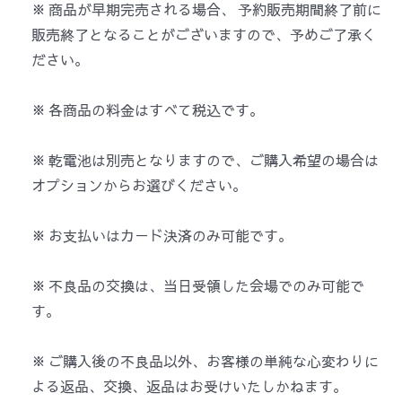
※ 商品が早期完売される場合、 予約販売期間終了前に
販売終了となることがございますので、予めご了承く
ださい。
※ 各商品の料金はすべて税込です。
※ 乾電池は別売となりますので、ご購入希望の場合は
オプションからお選びください。
※ お支払いはカード決済のみ可能です。
※ 不良品の交換は、当日受領した会場でのみ可能で
す。
※ ご購入後の不良品以外、お客様の単純な心変わりに
よる返品、交換、返品はお受けいたしかねます。