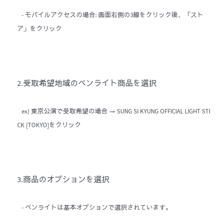
- モバイルアクセスの場合: 画面右側の3線をクリック後、「スト
ア」をクリック
2.受取希望地域のペンライト商品を選択
ex) 東京公演で受取希望の場合 → SUNG SI KYUNG OFFICIAL LIGHT STI
CK [TOKYO]をクリック
3.商品のオプションを選択
- ペンライトは基本オプションで選択されています。