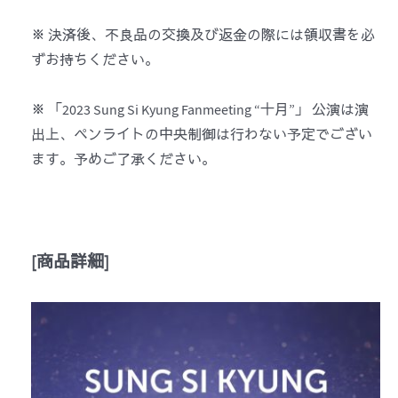
※ 決済後、不良品の交換及び返金の際には領収書を必
ずお持ちください。
※ 「2023 Sung Si Kyung Fanmeeting “十月”」 公演は演
出上、ペンライトの中央制御は行わない予定でござい
ます。予めご了承ください。
[
商品詳細
]