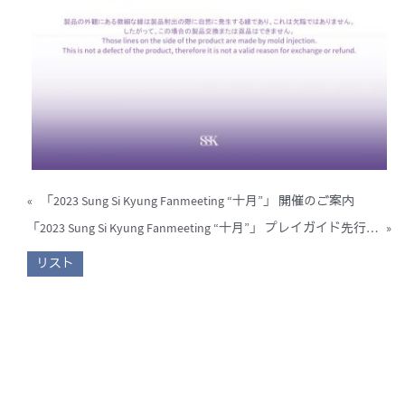
«
「2023 Sung Si Kyung Fanmeeting “十月”」 開催のご案内
「2023 Sung Si Kyung Fanmeeting “十月”」 プレイガイド先行受付のご案内
»
リスト