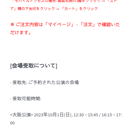
- モバイルアクセスの場合: 画面右側の3線をクリック → 「スト
ア」横の下矢印をクリック → 「カート」をクリック
※ ご注文内容は「マイページ」 - 「注文」で確認いた
だけます。
[
会場
受取
について
]
- 受取先: ご予約された公演の会場
- 受取可能時間:
<大阪公演> 2023年10月1日(日), 12:30 ~ 15:45 / 16:15 ~ 17:
00