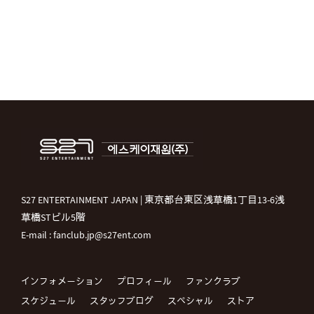
S27 ENTERTAINMENT JAPAN | 東京都台東区浅草橋1丁目13-6浅
草橋STビル5階
E-mail : fanclub.jp@s27ent.com
インフォメーション
プロフィール
ファンクラブ
スケジュール
スタッフブログ
スペシャル
ストア