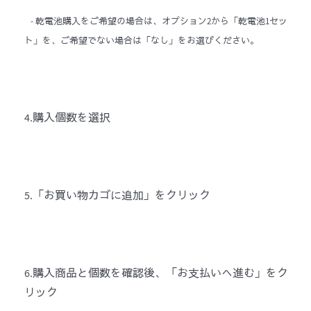
- 乾電池購入をご希望の場合は、オプション2から「乾電池1セッ
ト」を、ご希望でない場合は「なし」をお選びください。
4.購入個数を選択
5.「お買い物カゴに追加」をクリック
6.購入商品と個数を確認後、「お支払いへ進む」をク
リック