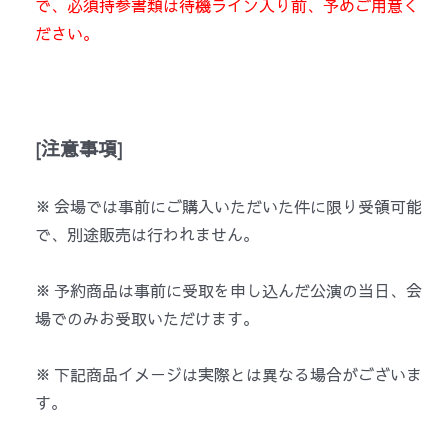
で、必須持参書類は待機ライン入り前、予めご用意く
ださい。
[
注意事項
]
※ 会場では事前にご購入いただいた件に限り受領可能
で、別途販売は行われません。
※ 予約商品は事前に受取を申し込んだ公演の当日、会
場でのみお受取いただけます。
※ 下記商品イメージは実際とは異なる場合がございま
す。