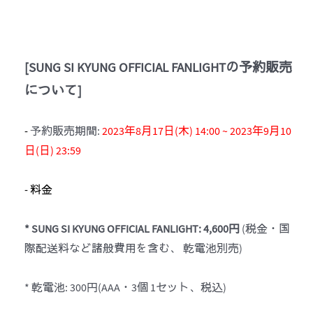
[SUNG SI KYUNG OFFICIAL FANLIGHT
の予約販売
について
]
-
予約販売期間:
2023年8月17日(木) 14:00 ~ 2023年9月10
日(日) 23:59
- 料金
* SUNG SI KYUNG OFFICIAL FANLIGHT: 4,600
円
(税金・国
際配送料など諸般費用を含む、 乾電池別売)
* 乾電池: 300円(AAA・3個 1セット、税込)