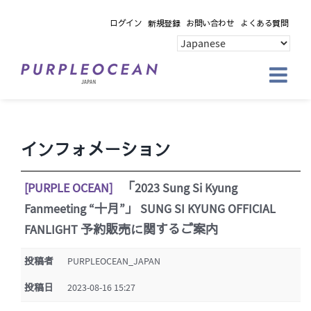
Skip
ログイン
新規登録
お問い合わせ
よくある質問
to
content
インフォメーション
[PURPLE OCEAN]
「2023 Sung Si Kyung
Fanmeeting “十月”」 SUNG SI KYUNG OFFICIAL
FANLIGHT 予約販売に関するご案内
投稿者
PURPLEOCEAN_JAPAN
投稿日
2023-08-16 15:27