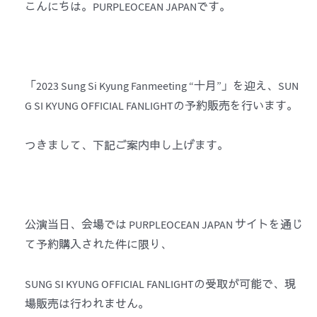
こんにちは。PURPLEOCEAN JAPANです。
「2023 Sung Si Kyung Fanmeeting “十月”」を迎え、SUN
G SI KYUNG OFFICIAL FANLIGHTの予約販売を行います。
つきまして、下記ご案内申し上げます。
公演当日、会場では PURPLEOCEAN JAPAN サイトを通じ
て予約購入された件に限り、
SUNG SI KYUNG OFFICIAL FANLIGHTの受取が可能で、現
場販売は行われません。