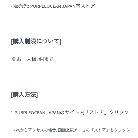
- 販売先: PURPLEOCEAN JAPAN内ストア
[
購入制限について
]
※ お一人様2個まで
[
購入方法
]
1.PURPLEOCEAN JAPANのサイト内「ストア」クリック
- PCからアクセスの場合: 画面上段メニュの「ストア」をクリック