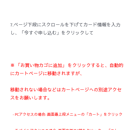
7.ページ下段にスクロールを下げてカード情報を入力
し、「今すぐ申し込む」をクリックして
※ 「お買い物カゴに追加」 をクリックすると、自動的
にカートページに移動されますが、
移動されない場合などはカートページへの別途アクセ
スをお願いします。
- PCアクセスの場合: 画面最上段メニューの「カート」をクリック