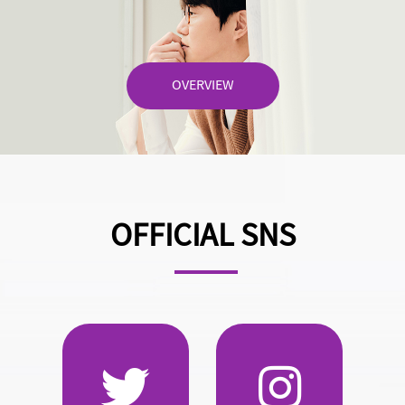
OVERVIEW
OFFICIAL SNS