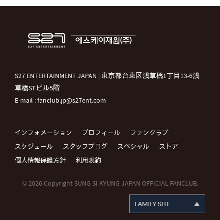
S27 ENTERTAINMENT JAPAN | 東京都台東区浅草橋1丁目13-6浅
草橋STビル5階
E-mail : fanclub.jp@s27ent.com
インフォメーション
プロフィール
ファンクラブ
スケジュール
スタッフブログ
スペシャル
ストア
個人情報保護方針
利用規約
© 2026 Copyright SUNG SI KYUNG JAPAN OFFICIAL FANCLUB.