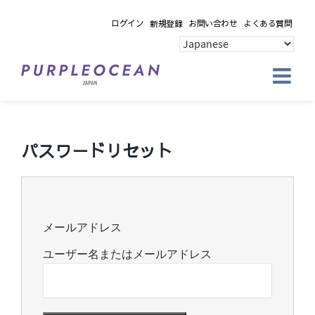
Skip
ログイン
新規登録
お問い合わせ
よくある質問
to
content
パスワードリセット
メールアドレス
ユーザー名またはメールアドレス