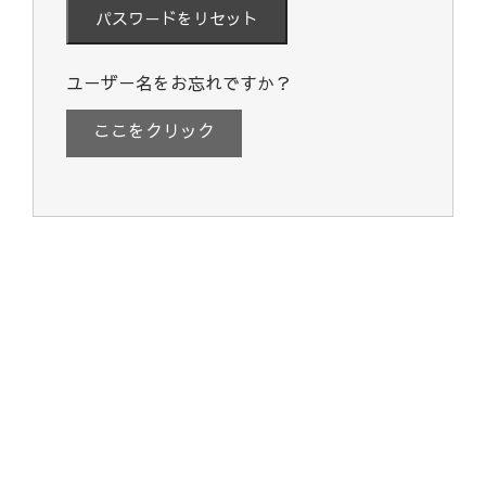
ユーザー名をお忘れですか？
ここをクリック