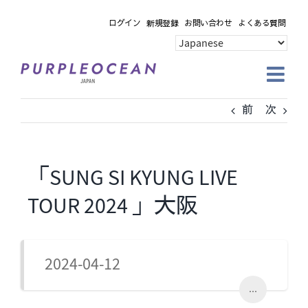
Skip
ログイン
新規登録
お問い合わせ
よくある質問
to
content
前
次
「SUNG SI KYUNG LIVE
TOUR 2024 」大阪
2024-04-12
...