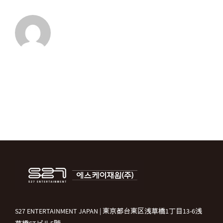
S27 ENTERTAINMENT JAPAN | 東京都台東区浅草橋1丁目13-6浅