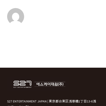
S27 ENTERTAINMENT JAPAN | 東京都台東区浅草橋1丁目13-6浅