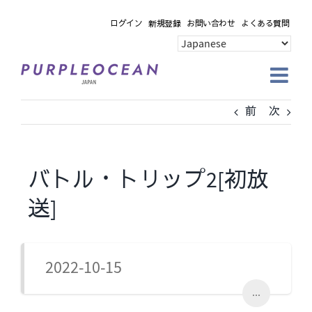
Skip
ログイン
新規登録
お問い合わせ
よくある質問
to
content
前
次
バトル・トリップ2[初放
送]
2022-10-15
...