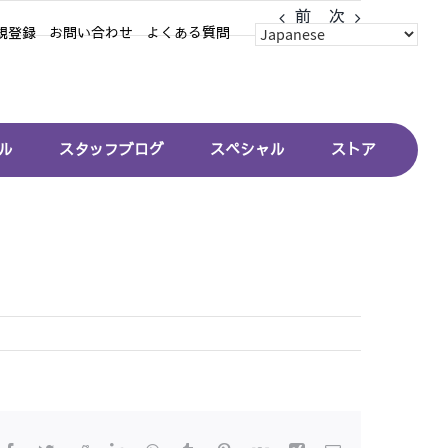
前
次
規登録
お問い合わせ
よくある質問
ル
スタッフブログ
スペシャル
ストア