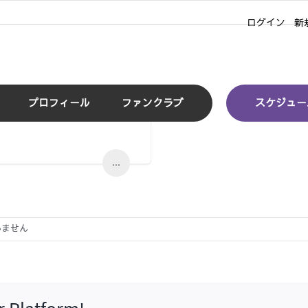
ログイン
新
プロフィール
ファンクラブ
スケジュー
...
いません