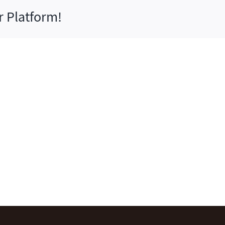
r Platform!