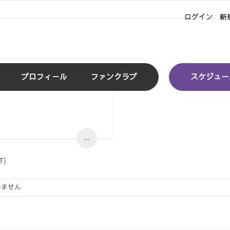
ログイン
新
プロフィール
ファンクラブ
スケジュー
...
)
いません