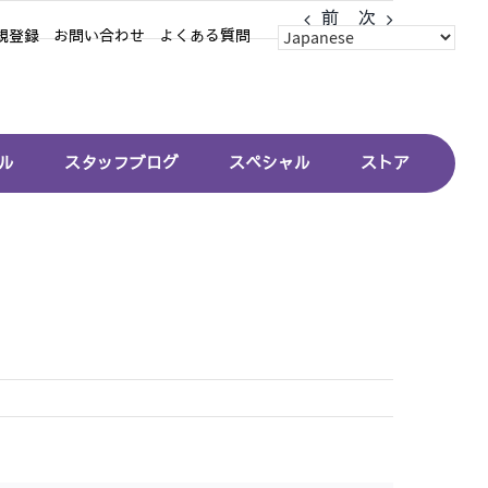
前
次
規登録
お問い合わせ
よくある質問
ル
スタッフブログ
スペシャル
ストア