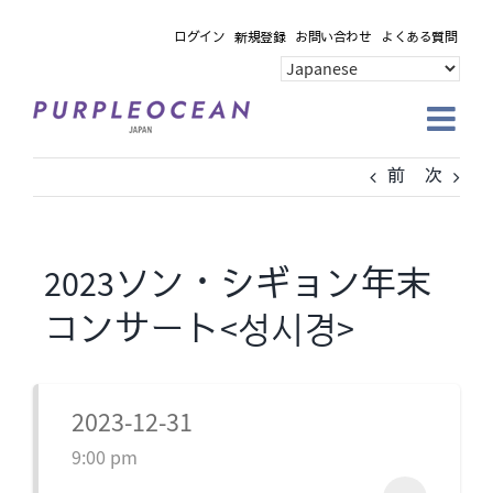
Skip
ログイン
新規登録
お問い合わせ
よくある質問
to
content
前
次
2023ソン・シギョン年末
コンサート<성시경>
2023-12-31
9:00 pm