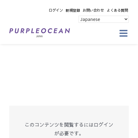
Skip
ログイン
新規登録
お問い合わせ
よくある質問
to
content
このコンテンツを閲覧するにはログイン
が必要です。