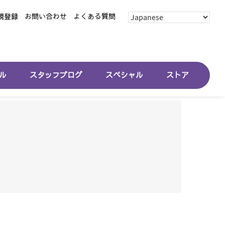
規登録
お問い合わせ
よくある質問
ル
スタッフブログ
スペシャル
ストア