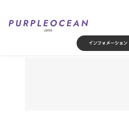
Skip
to
content
インフォメーション