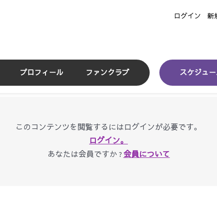
ログイン
新
プロフィール
ファンクラブ
スケジュー
このコンテンツを閲覧するにはログインが必要です。
ログイン。
あなたは会員ですか ?
会員について