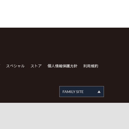
グ
スペシャル
ストア
個人情報保護方針
利用規約