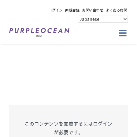
Skip
ログイン
新規登録
お問い合わせ
よくある質問
to
content
このコンテンツを閲覧するにはログイン
が必要です。