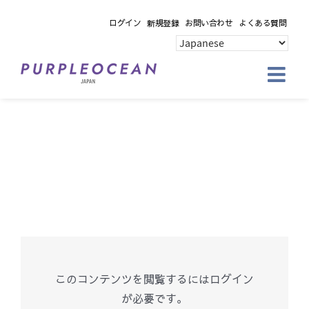
Skip
ログイン
新規登録
お問い合わせ
よくある質問
to
content
このコンテンツを閲覧するにはログイン
が必要です。