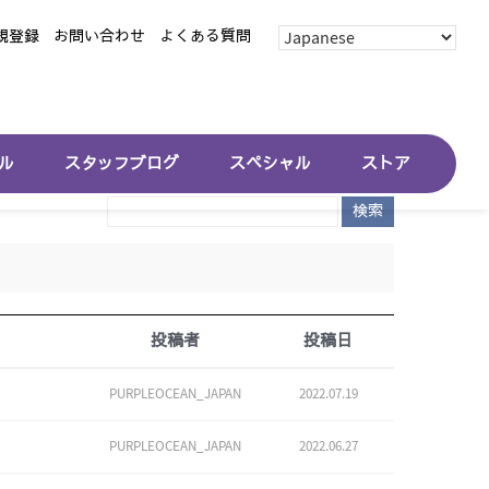
規登録
お問い合わせ
よくある質問
ル
スタッフブログ
スペシャル
ストア
検索
投稿者
投稿日
PURPLEOCEAN_JAPAN
2022.07.19
PURPLEOCEAN_JAPAN
2022.06.27