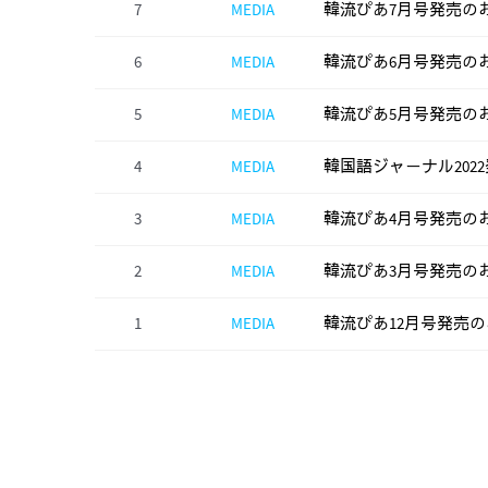
7
MEDIA
韓流ぴあ7月号発売の
6
MEDIA
韓流ぴあ6月号発売の
5
MEDIA
韓流ぴあ5月号発売の
4
MEDIA
韓国語ジャーナル202
3
MEDIA
韓流ぴあ4月号発売の
2
MEDIA
韓流ぴあ3月号発売の
1
MEDIA
韓流ぴあ12月号発売