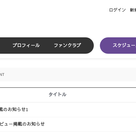
ログイン
新
プロフィール
ファンクラブ
スケジュー
NT
タイトル
掲載のお知らせ1
N インタビュー掲載のお知らせ