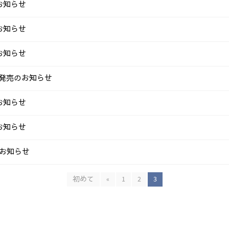
お知らせ
お知らせ
お知らせ
2発売のお知らせ
お知らせ
お知らせ
のお知らせ
初めて
«
1
2
3