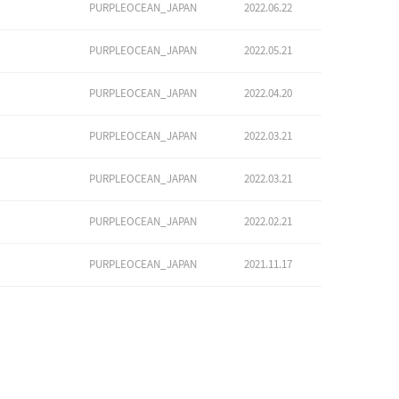
PURPLEOCEAN_JAPAN
2022.06.22
PURPLEOCEAN_JAPAN
2022.05.21
PURPLEOCEAN_JAPAN
2022.04.20
PURPLEOCEAN_JAPAN
2022.03.21
PURPLEOCEAN_JAPAN
2022.03.21
PURPLEOCEAN_JAPAN
2022.02.21
PURPLEOCEAN_JAPAN
2021.11.17