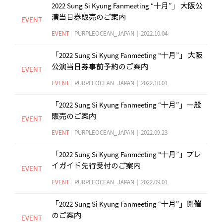
2022 Sung Si Kyung Fanmeeting “十月”」 大阪公
演当日券販売のご案内
EVENT
EVENT
|
PURPLEOCEAN_JAPAN
|
2022.10.04
「2022 Sung Si Kyung Fanmeeting “十月”」 大阪
公演当日券事前予約のご案内
EVENT
EVENT
|
PURPLEOCEAN_JAPAN
|
2022.10.01
「2022 Sung Si Kyung Fanmeeting “十月”」一般
販売のご案内
EVENT
EVENT
|
PURPLEOCEAN_JAPAN
|
2022.09.23
「2022 Sung Si Kyung Fanmeeting “十月”」プレ
イガイド先行受付のご案内
EVENT
EVENT
|
PURPLEOCEAN_JAPAN
|
2022.09.01
「2022 Sung Si Kyung Fanmeeting “十月”」開催
のご案内
EVENT