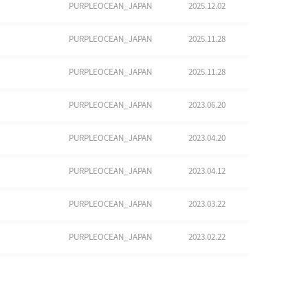
PURPLEOCEAN_JAPAN
2025.12.02
PURPLEOCEAN_JAPAN
2025.11.28
PURPLEOCEAN_JAPAN
2025.11.28
PURPLEOCEAN_JAPAN
2023.06.20
PURPLEOCEAN_JAPAN
2023.04.20
PURPLEOCEAN_JAPAN
2023.04.12
PURPLEOCEAN_JAPAN
2023.03.22
PURPLEOCEAN_JAPAN
2023.02.22