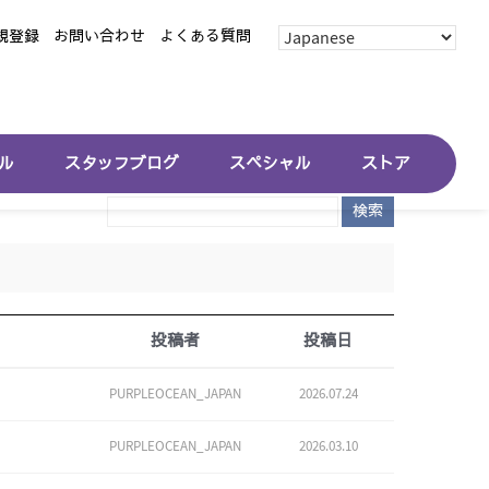
規登録
お問い合わせ
よくある質問
ル
スタッフブログ
スペシャル
ストア
検索
投稿者
投稿日
PURPLEOCEAN_JAPAN
2026.07.24
PURPLEOCEAN_JAPAN
2026.03.10