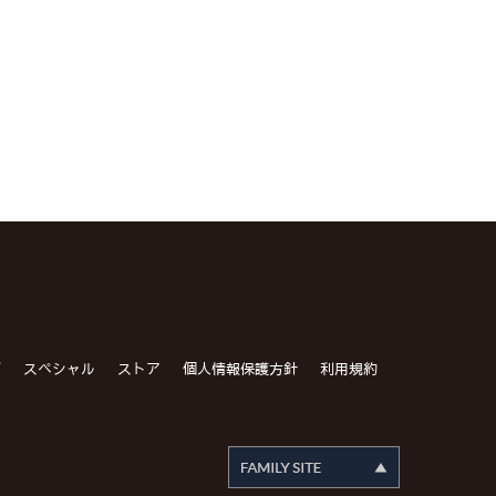
グ
スペシャル
ストア
個人情報保護方針
利用規約